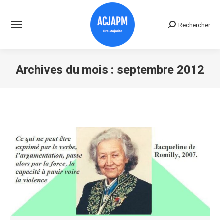
Rechercher
Recherche
:
Archives du mois :
septembre 2012
Vous êtes ici :