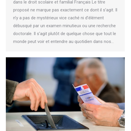
dans le droit scolaire et familial Français Le titre
proposé ne marque pas exactement ce dont il s’agit. Il
n’y a pas de mystérieux vice caché ni d’élément
débusqué par un examen minutieux ou une recherche
doctorale. Il s’agit plutôt de quelque chose que tout le
monde peut voir et entendre au quotidien dans nos…