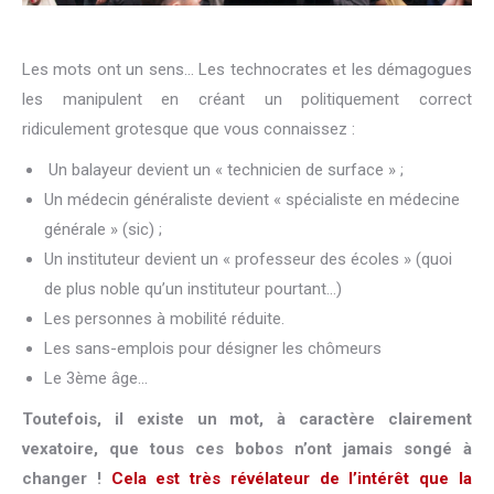
L
es mots ont un sens… Les technocrates et les démagogues
les manipulent en créant un politiquement correct
ridiculement grotesque que vous connaissez :
Un balayeur devient un « technicien de surface » ;
Un médecin généraliste devient « spécialiste en médecine
générale » (sic) ;
Un instituteur devient un « professeur des écoles » (quoi
de plus noble qu’un instituteur pourtant…)
Les personnes à mobilité réduite.
Les sans-emplois pour désigner les chômeurs
Le 3ème âge…
Toutefois, il existe un mot, à caractère clairement
vexatoire, que tous ces bobos n’ont jamais songé à
changer !
Cela est très révélateur de l’intérêt que la