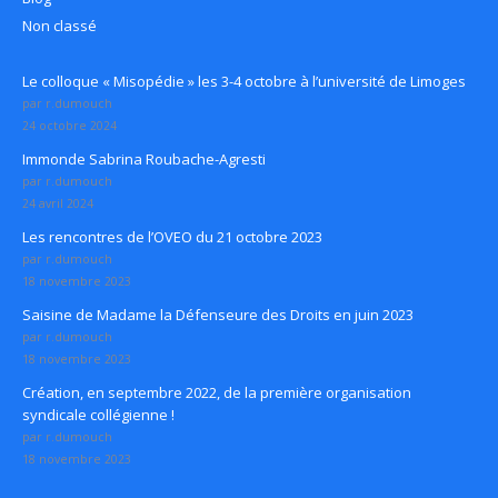
Non classé
Le colloque « Misopédie » les 3-4 octobre à l’université de Limoges
par r.dumouch
24 octobre 2024
Immonde Sabrina Roubache-Agresti
par r.dumouch
24 avril 2024
Les rencontres de l’OVEO du 21 octobre 2023
par r.dumouch
18 novembre 2023
Saisine de Madame la Défenseure des Droits en juin 2023
par r.dumouch
18 novembre 2023
Création, en septembre 2022, de la première organisation
syndicale collégienne !
par r.dumouch
18 novembre 2023