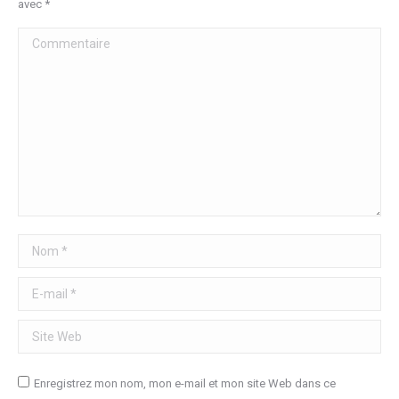
avec
*
Commentaire
Nom *
E-mail *
Site Web
Enregistrez mon nom, mon e-mail et mon site Web dans ce