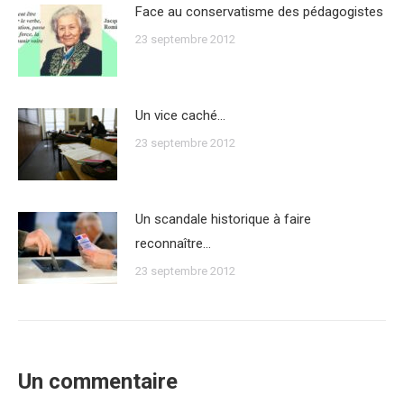
Face au conservatisme des pédagogistes
23 septembre 2012
Un vice caché…
23 septembre 2012
Un scandale historique à faire
reconnaître…
23 septembre 2012
Un commentaire