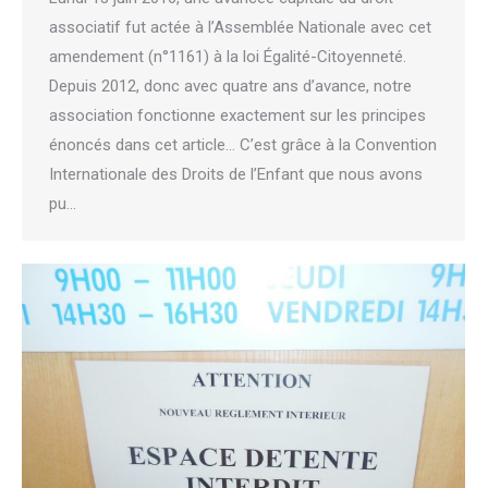
associatif fut actée à l’Assemblée Nationale avec cet
amendement (n°1161) à la loi Égalité-Citoyenneté.
Depuis 2012, donc avec quatre ans d’avance, notre
association fonctionne exactement sur les principes
énoncés dans cet article… C’est grâce à la Convention
Internationale des Droits de l’Enfant que nous avons
pu…