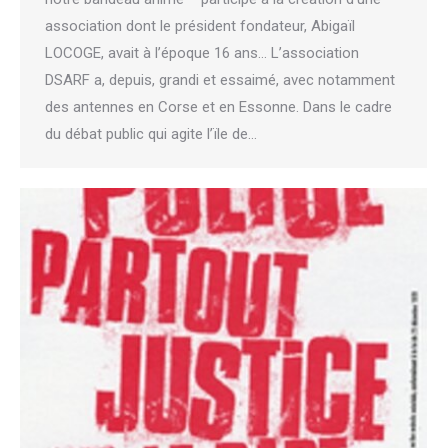
association dont le président fondateur, Abigaïl
LOCOGE, avait à l’époque 16 ans… L’association
DSARF a, depuis, grandi et essaimé, avec notamment
des antennes en Corse et en Essonne. Dans le cadre
du débat public qui agite l’ïle de…