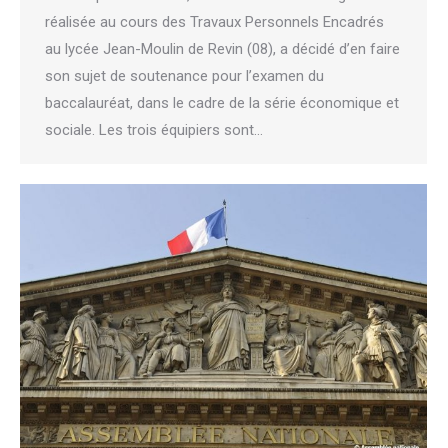
réalisée au cours des Travaux Personnels Encadrés
au lycée Jean-Moulin de Revin (08), a décidé d’en faire
son sujet de soutenance pour l’examen du
baccalauréat, dans le cadre de la série économique et
sociale. Les trois équipiers sont…