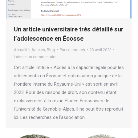
Un article universitaire très détaillé sur
l’adolescence en Écosse
Actualité
,
Articles
,
Blog
Par
r.dumouch
23 avril 2023
Laisser un commentaire
Cet article intitulé « Accès à la capacité légale pour les
adolescents en Écosse et optimisation juridique de la
frontière interne du Royaume‑Uni » est sorti en avril
2023. Pour des raisons de droit, son contenu étant
exclusivement à la revue Études Écossaises de
l’Université de Grenoble-Alpes, il ne peut être reproduit
ici. Les recherches de l’association…