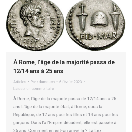
À Rome, l’âge de la majorité passa de
12/14 ans à 25 ans
Articles
Par
r.dumouch
6 février 2023
Laisser un commentaire
À Rome, l’âge de la majorité passa de 12/14 ans à 25
ans L’âge de la majorité était, à Rome, sous la
République, de 12 ans pour les filles et 14 ans pour les
garçons. Dans l’a l’Empire décadent, elle est passée à
25 ans. Comment en est-on arrivé là ? La Lex