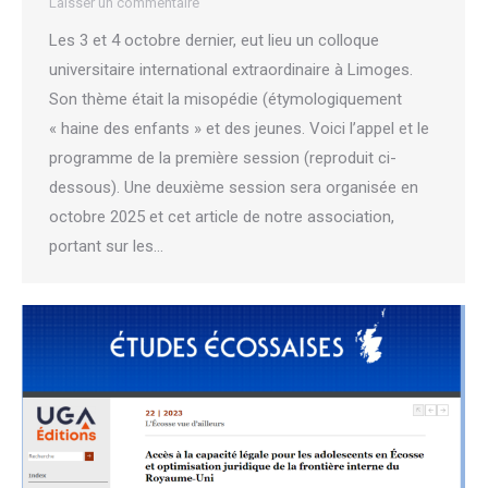
Laisser un commentaire
Les 3 et 4 octobre dernier, eut lieu un colloque
universitaire international extraordinaire à Limoges.
Son thème était la misopédie (étymologiquement
« haine des enfants » et des jeunes. Voici l’appel et le
programme de la première session (reproduit ci-
dessous). Une deuxième session sera organisée en
octobre 2025 et cet article de notre association,
portant sur les…