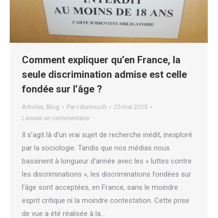
Comment expliquer qu’en France, la
seule discrimination admise est celle
fondée sur l’âge ?
Articles
,
Blog
Par
r.dumouch
25 mai 2015
Laisser un commentaire
Il s’agit là d’un vrai sujet de recherche inédit, inexploré
par la sociologie. Tandis que nos médias nous
bassinent à longueur d’année avec les « luttes contre
les discriminations », les discriminations fondées sur
l’âge sont acceptées, en France, sans le moindre
esprit critique ni la moindre contestation. Cette prise
de vue a été réalisée à la…