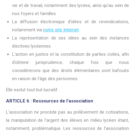
vie et de travail, notamment des lycées, ainsi qu’au sein de
nos foyers et familles.
La diffusion électronique d’idées et de revendications,
notamment via
notre site Internet
.
La représentation de ses idées au sein des instances
électives lycéennes.
L’action en justice et la constitution de parties civiles, afin
d’obtenir jurisprudence, chaque fois que nous
considérerons que des droits élémentaires sont bafoués
en raison de l’âge des personnes.
Elle exclut tout but lucratif.
ARTICLE 6 : Ressources de l’association
L’association ne procède pas au prélèvement de cotisations,
la manipulation de l’argent des élèves en milieu lycéen étant,
notamment, problématique. Les ressources de l’association