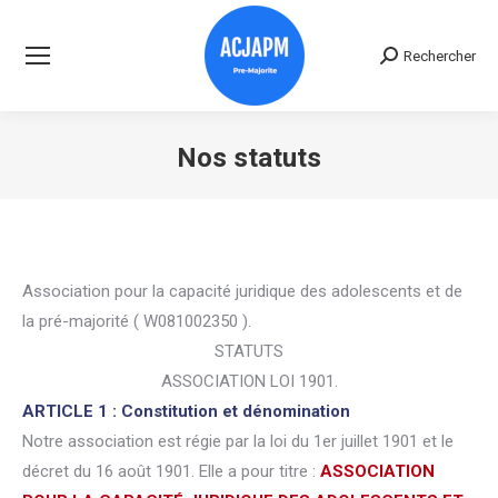
Rechercher
Recherche
:
Nos statuts
Vous êtes ici :
Association pour la capacité juridique des adolescents et de
la pré-majorité ( W081002350 ).
STATUTS
ASSOCIATION LOI 1901.
ARTICLE 1 : Constitution et dénomination
Notre association est régie par la loi du 1er juillet 1901 et le
décret du 16 août 1901. Elle a pour titre :
ASSOCIATION