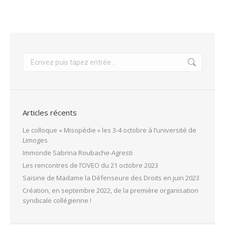
Recherche
:
Articles récents
Le colloque « Misopédie » les 3-4 octobre à l’université de
Limoges
Immonde Sabrina Roubache-Agresti
Les rencontres de l’OVEO du 21 octobre 2023
Saisine de Madame la Défenseure des Droits en juin 2023
Création, en septembre 2022, de la première organisation
syndicale collégienne !