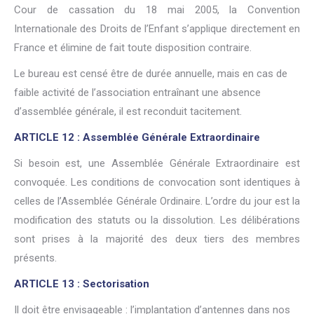
Cour de cassation du 18 mai 2005, la Convention
Internationale des Droits de l’Enfant s’applique directement en
France et élimine de fait toute disposition contraire.
Le bureau est censé être de durée annuelle, mais en cas de
faible activité de l’association entraînant une absence
d’assemblée générale, il est reconduit tacitement.
ARTICLE 12 : Assemblée Générale Extraordinaire
Si besoin est, une Assemblée Générale Extraordinaire est
convoquée. Les conditions de convocation sont identiques à
celles de l’Assemblée Générale Ordinaire. L’ordre du jour est la
modification des statuts ou la dissolution. Les délibérations
sont prises à la majorité des deux tiers des membres
présents.
ARTICLE 13 : Sectorisation
Il doit être envisageable : l’implantation d’antennes dans nos