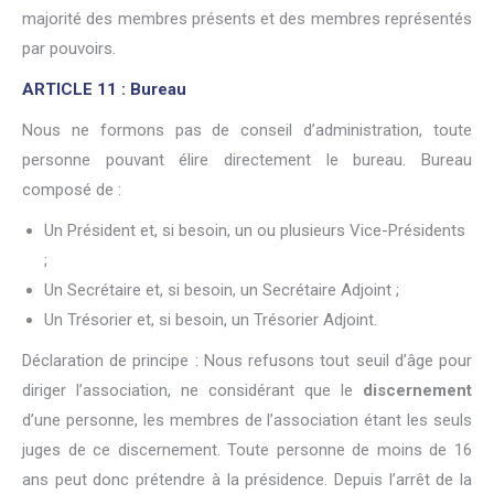
majorité des membres présents et des membres représentés
par pouvoirs.
ARTICLE 11 : Bureau
Nous ne formons pas de conseil d’administration, toute
personne pouvant élire directement le bureau. Bureau
composé de :
Un Président et, si besoin, un ou plusieurs Vice-Présidents
;
Un Secrétaire et, si besoin, un Secrétaire Adjoint ;
Un Trésorier et, si besoin, un Trésorier Adjoint.
Déclaration de principe : Nous refusons tout seuil d’âge pour
diriger l’association, ne considérant que le
discernement
d’une personne, les membres de l’association étant les seuls
juges de ce discernement. Toute personne de moins de 16
ans peut donc prétendre à la présidence. Depuis l’arrêt de la