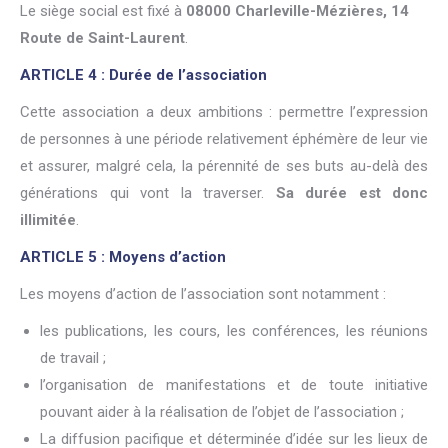
Le siège social est fixé à
08000 Charleville-Mézières, 14
Route de Saint-Laurent
.
ARTICLE 4 : Durée de l’association
Cette association a deux ambitions : permettre l’expression
de personnes à une période relativement éphémère de leur vie
et assurer, malgré cela, la pérennité de ses buts au-delà des
générations qui vont la traverser.
Sa durée est donc
illimitée
.
ARTICLE 5 : Moyens d’action
Les moyens d’action de l’association sont notamment :
les publications, les cours, les conférences, les réunions
de travail ;
l’organisation de manifestations et de toute initiative
pouvant aider à la réalisation de l’objet de l’association ;
La diffusion pacifique et déterminée d’idée sur les lieux de