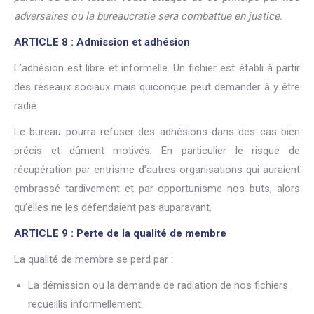
adversaires ou la bureaucratie sera combattue en justice.
ARTICLE 8 : Admission et adhésion
L’adhésion est libre et informelle. Un fichier est établi à partir
des réseaux sociaux mais quiconque peut demander à y être
radié.
Le bureau pourra refuser des adhésions dans des cas bien
précis et dûment motivés. En particulier le risque de
récupération par entrisme d’autres organisations qui auraient
embrassé tardivement et par opportunisme nos buts, alors
qu’elles ne les défendaient pas auparavant.
ARTICLE 9 : Perte de la qualité de membre
La qualité de membre se perd par :
La démission ou la demande de radiation de nos fichiers
recueillis informellement.