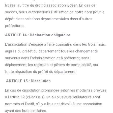
lycées, au titre du droit d’association lycéen. En cas de
succès, nous autoriserions l’utilisation de notre nom pour le
dépôt d’associations départementales dans d’autres
préfectures.
ARTICLE 14 : Déclaration obligatoire
L’association s’engage à faire connaître, dans les trois mois,
auprès du préfet du département tous les changements
survenus dans l’administration et à présenter, sans
déplacement, les registres et pièces de comptabilité, sur
toute réquisition du préfet du département.
ARTICLE 15 : Dissolution
En cas de dissolution prononcée selon les modalités prévues
à l’article 12 (ci-dessus), un ou plusieurs liquidateurs sont
nommés et l’actif, s’il y a lieu, est dévolu à une association
ayant des buts similaires.