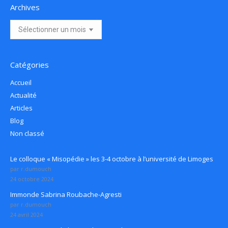
Archives
Archives
Catégories
Accueil
Actualité
Articles
Blog
Non classé
Le colloque « Misopédie » les 3-4 octobre à l’université de Limoges
par r.dumouch
24 octobre 2024
Immonde Sabrina Roubache-Agresti
par r.dumouch
24 avril 2024