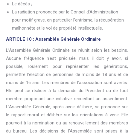
Le décès ;
La radiation prononcée par le Conseil d’Administration
pour motif grave, en particulier l’entrisme, la récupération
malhonnête et le vol de propriété intellectuelle.
ARTICLE 10 : Assemblée Générale Ordinaire
L’Assemblée Générale Ordinaire se réunit selon les besoins.
Aucune fréquence n’est précisée, mais il doit y avoir, si
possible, roulement pour représenter les générations,
permettre l’élection de personnes de moins de 18 ans et de
moins de 16 ans. Les membres de l’association sont avertis.
Elle peut se réaliser à la demande du Président ou de tout
membre proposant une initiative recueillant un assentiment.
L’Assemblée Générale, après avoir délibéré, se prononce sur
le rapport moral et délibère sur les orientations à venir. Elle
pourvoit à la nomination ou au renouvellement des membres
du bureau. Les décisions de l’Assemblée sont prises à la