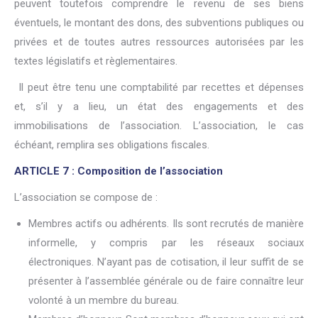
peuvent toutefois comprendre le revenu de ses biens
éventuels, le montant des dons, des subventions publiques ou
privées et de toutes autres ressources autorisées par les
textes législatifs et règlementaires.
Il peut être tenu une comptabilité par recettes et dépenses
et, s’il y a lieu, un état des engagements et des
immobilisations de l’association. L’association, le cas
échéant, remplira ses obligations fiscales.
ARTICLE 7 : Composition de l’association
L’association se compose de :
Membres actifs ou adhérents. Ils sont recrutés de manière
informelle, y compris par les réseaux sociaux
électroniques. N’ayant pas de cotisation, il leur suffit de se
présenter à l’assemblée générale ou de faire connaître leur
volonté à un membre du bureau.