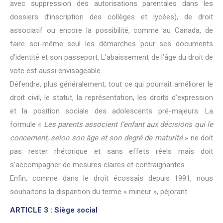
avec suppression des autorisations parentales dans les
dossiers d’inscription des collèges et lycées), de droit
associatif ou encore la possibilité, comme au Canada, de
faire soi-même seul les démarches pour ses documents
d’identité et son passeport. L’abaissement de l’âge du droit de
vote est aussi envisageable.
Défendre, plus généralement, tout ce qui pourrait améliorer le
droit civil, le statut, la représentation, les droits d’expression
et la position sociale des adolescents pré-majeurs. La
formule «
Les parents associent l’enfant aux décisions qui le
concernent, selon son âge et son degré de maturité
» ne doit
pas rester rhétorique et sans effets réels mais doit
s’accompagner de mesures claires et contraignantes.
Enfin, comme dans le droit écossais depuis 1991, nous
souhaitons la disparition du terme « mineur », péjorant.
ARTICLE 3 : Siège social