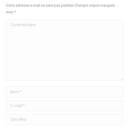
Votre adresse e-mail ne sera pas publiée Champs requis marqués
avec
*
Commentaire
Nom *
E-mail *
Site Web