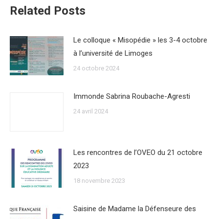
Related Posts
Le colloque « Misopédie » les 3-4 octobre
à l’université de Limoges
24 octobre 2024
Immonde Sabrina Roubache-Agresti
24 avril 2024
Les rencontres de l’OVEO du 21 octobre
2023
18 novembre 2023
Saisine de Madame la Défenseure des