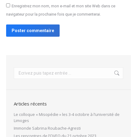
Enregistrez mon nom, mon e-mail et mon site Web dans ce
navigateur pour la prochaine fois que je commenterai.
Poster commentaire
Recherche
:
Articles récents
Le colloque « Misopédie » les 3-4 octobre à l’université de
Limoges
Immonde Sabrina Roubache-Agresti
Les rencontres de l’OVEO du 21 octobre 2023