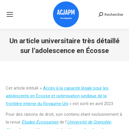
Rechercher
Recherche
:
Un article universitaire très détaillé
sur l’adolescence en Écosse
Vous êtes ici :
Cet article intitulé «
Accès à la capacité légale pour les
adolescents en Écosse et optimisation juridique de la
frontière interne du Royaume‑Uni
» est sorti en avril 2023.
Pour des raisons de droit, son contenu étant exclusivement à
la revue
Études Écossaises
de l’
Université de Grenoble-