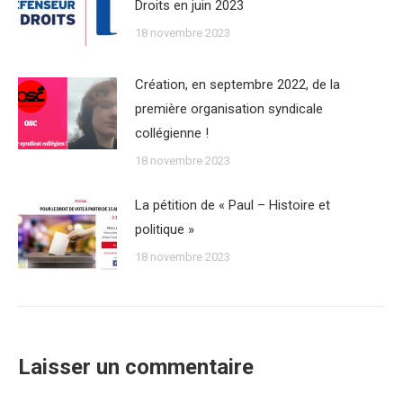
Droits en juin 2023
18 novembre 2023
Création, en septembre 2022, de la
première organisation syndicale
collégienne !
18 novembre 2023
La pétition de « Paul – Histoire et
politique »
18 novembre 2023
Laisser un commentaire