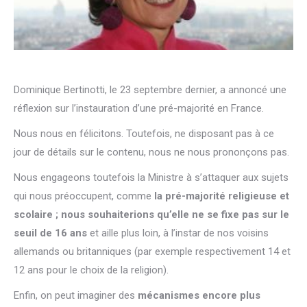
Dominique Bertinotti, le 23 septembre dernier, a annoncé une
réflexion sur l’instauration d’une pré-majorité en France.
Nous nous en félicitons. Toutefois, ne disposant pas à ce
jour de détails sur le contenu, nous ne nous prononçons pas.
Nous engageons toutefois la Ministre à s’attaquer aux sujets
qui nous préoccupent, comme
la pré-majorité religieuse et
scolaire ; nous souhaiterions qu’elle ne se fixe pas sur le
seuil de 16 ans
et aille plus loin, à l’instar de nos voisins
allemands ou britanniques (par exemple respectivement 14 et
12 ans pour le choix de la religion).
Enfin, on peut imaginer des
mécanismes encore plus