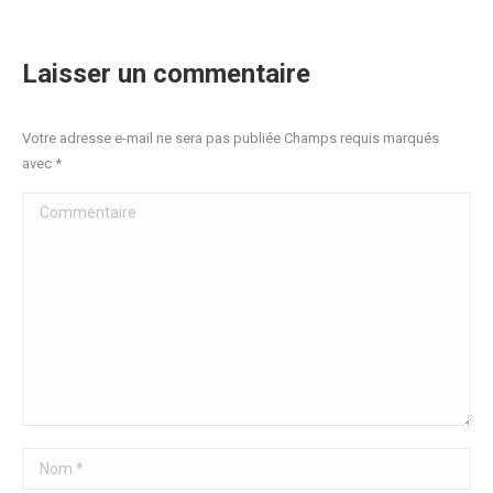
Laisser un commentaire
Votre adresse e-mail ne sera pas publiée Champs requis marqués
avec
*
Commentaire
Nom *