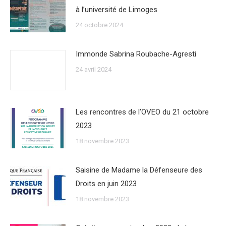
à l’université de Limoges
24 octobre 2024
Immonde Sabrina Roubache-Agresti
24 avril 2024
Les rencontres de l’OVEO du 21 octobre
2023
18 novembre 2023
Saisine de Madame la Défenseure des
Droits en juin 2023
18 novembre 2023