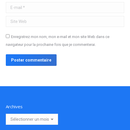
E-mail *
Site Web
Enregistrez mon nom, mon e-mail et mon site Web dans ce
navigateur pour la prochaine fois que je commenterai.
Poster commentaire
Archives
Archives